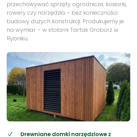
przechowywać sprzęty ogrodnicze, kosiarki,
rowery czy narzędzia – bez konieczności
budowy dużych konstrukcji. Produkujemy je
na wymiar – w stolarni Tartak Groborz w
Rybniku.
Drewniane domki narzędziowe z
N