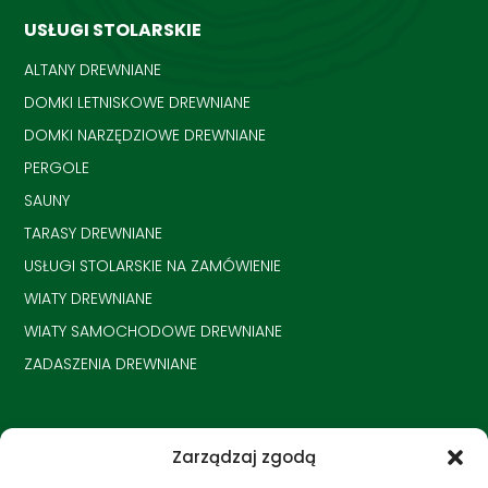
USŁUGI STOLARSKIE
ALTANY DREWNIANE
DOMKI LETNISKOWE DREWNIANE
DOMKI NARZĘDZIOWE DREWNIANE
PERGOLE
SAUNY
TARASY DREWNIANE
USŁUGI STOLARSKIE NA ZAMÓWIENIE
WIATY DREWNIANE
WIATY SAMOCHODOWE DREWNIANE
ZADASZENIA DREWNIANE
Zarządzaj zgodą
DANE KONTAKTOWE