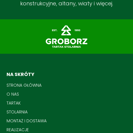
konstrukcyjne, altany, wiaty i więcej.
NA SKRÓTY
STRONA GŁÓWNA
O NAS
TARTAK
STOLARNIA
MONTAŻ I DOSTAWA
REALIZACJE