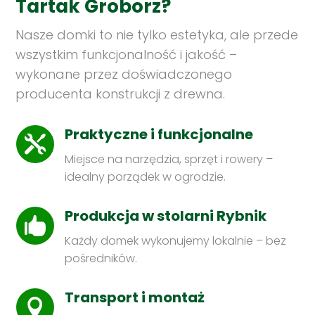
Tartak Groborz?
Nasze domki to nie tylko estetyka, ale przede
wszystkim funkcjonalność i jakość –
wykonane przez doświadczonego
producenta konstrukcji z drewna.
Praktyczne i funkcjonalne

Miejsce na narzędzia, sprzęt i rowery –
idealny porządek w ogrodzie.
Produkcja w stolarni Rybnik

Każdy domek wykonujemy lokalnie – bez
pośredników.
Transport i montaż
