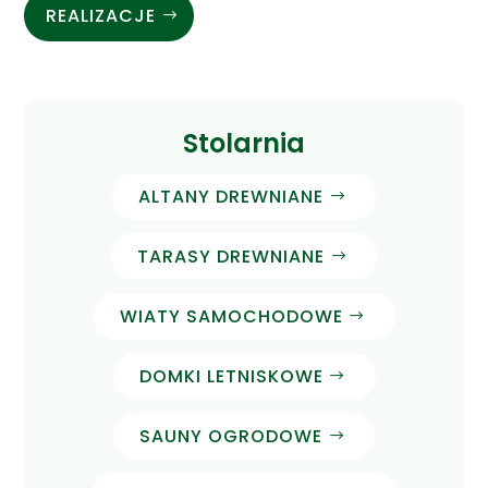
REALIZACJE
Stolarnia
ALTANY DREWNIANE
TARASY DREWNIANE
WIATY SAMOCHODOWE
DOMKI LETNISKOWE
SAUNY OGRODOWE