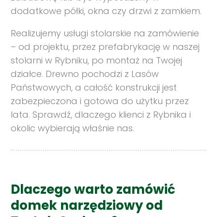
dodatkowe półki, okna czy drzwi z zamkiem.
Realizujemy usługi stolarskie na zamówienie
– od projektu, przez prefabrykację w naszej
stolarni w Rybniku, po montaż na Twojej
działce. Drewno pochodzi z Lasów
Państwowych, a całość konstrukcji jest
zabezpieczona i gotowa do użytku przez
lata. Sprawdź, dlaczego klienci z Rybnika i
okolic wybierają właśnie nas.
Dlaczego warto zamówić
domek narzędziowy od