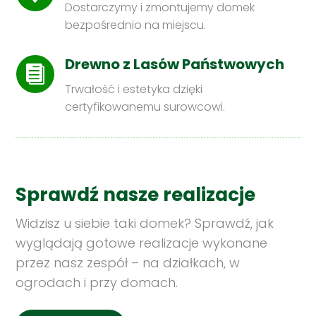
Dostarczymy i zmontujemy domek
bezpośrednio na miejscu.
Drewno z Lasów Państwowych

Trwałość i estetyka dzięki
certyfikowanemu surowcowi.
Sprawdź nasze realizacje
Widzisz u siebie taki domek? Sprawdź, jak
wyglądają gotowe realizacje wykonane
przez nasz zespół – na działkach, w
ogrodach i przy domach.