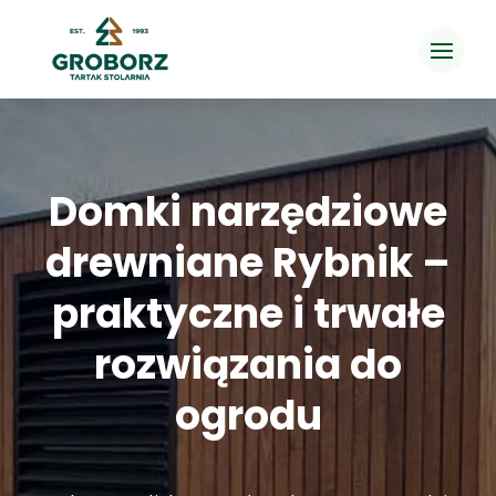
Domki narzędziowe
drewniane Rybnik –
praktyczne i trwałe
rozwiązania do
ogrodu