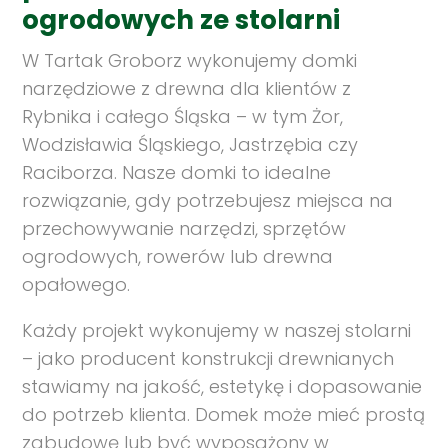
ogrodowych ze stolarni
W Tartak Groborz wykonujemy domki
narzędziowe z drewna dla klientów z
Rybnika i całego Śląska – w tym Żor,
Wodzisławia Śląskiego, Jastrzębia czy
Raciborza. Nasze domki to idealne
rozwiązanie, gdy potrzebujesz miejsca na
przechowywanie narzędzi, sprzętów
ogrodowych, rowerów lub drewna
opałowego.
Każdy projekt wykonujemy w naszej stolarni
– jako producent konstrukcji drewnianych
stawiamy na jakość, estetykę i dopasowanie
do potrzeb klienta. Domek może mieć prostą
zabudowę lub być wyposażony w