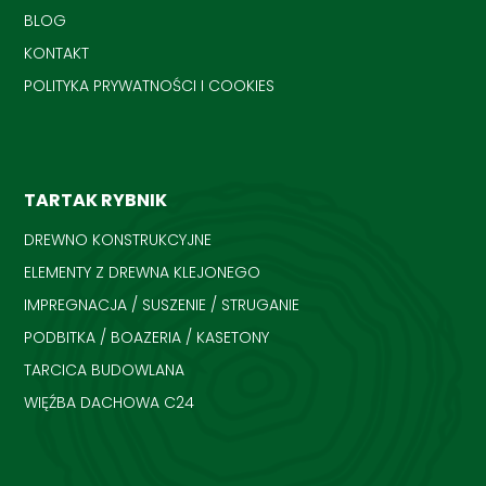
BLOG
KONTAKT
POLITYKA PRYWATNOŚCI I COOKIES
TARTAK RYBNIK
DREWNO KONSTRUKCYJNE
ELEMENTY Z DREWNA KLEJONEGO
IMPREGNACJA / SUSZENIE / STRUGANIE
PODBITKA / BOAZERIA / KASETONY
TARCICA BUDOWLANA
WIĘŹBA DACHOWA C24